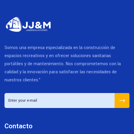
Somos una empresa especializada en la construcción de
espacios recreativos y en ofrecer soluciones sanitarias
portátiles y de mantenimiento. Nos comprometemos con la
calidad y la innovación para satisfacer las necesidades de
nuestros clientes.”
Contacto